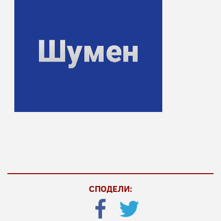
СПОДЕЛИ: