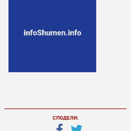
СПОДЕЛИ: