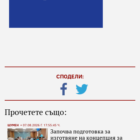
СПОДЕЛИ:
Прочетете също:
ШУМЕН
07.08.2026 Г. 17:55:45 Ч.
Започва подготовка за
изготвяне на концепция за