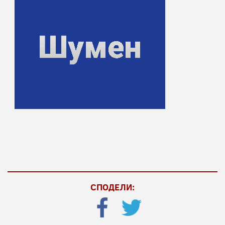
СПОДЕЛИ: