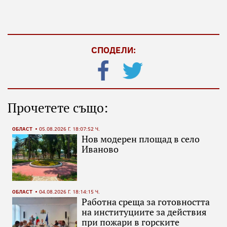
СПОДЕЛИ:
Прочетете също:
ОБЛАСТ
05.08.2026 Г. 18:07:52 Ч.
Нов модерен площад в село
Иваново
ОБЛАСТ
04.08.2026 Г. 18:14:15 Ч.
Работна среща за готовността
на институциите за действия
при пожари в горските