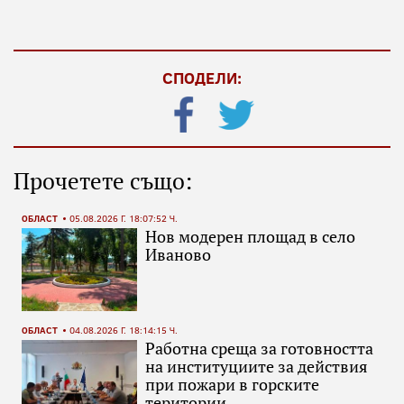
СПОДЕЛИ:
Прочетете също:
ОБЛАСТ
05.08.2026 Г. 18:07:52 Ч.
Нов модерен площад в село
Иваново
ОБЛАСТ
04.08.2026 Г. 18:14:15 Ч.
Работна среща за готовността
на институциите за действия
при пожари в горските
територии