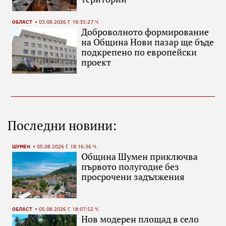
ОБЛАСТ
03.08.2026 Г. 18:35:27 Ч.
Доброволното формирование
на Община Нови пазар ще бъде
подкрепено по европейски
проект
Последни новини:
ШУМЕН
05.08.2026 Г. 18:16:36 Ч.
Община Шумен приключва
първото полугодие без
просрочени задължения
ОБЛАСТ
05.08.2026 Г. 18:07:52 Ч.
Нов модерен площад в село