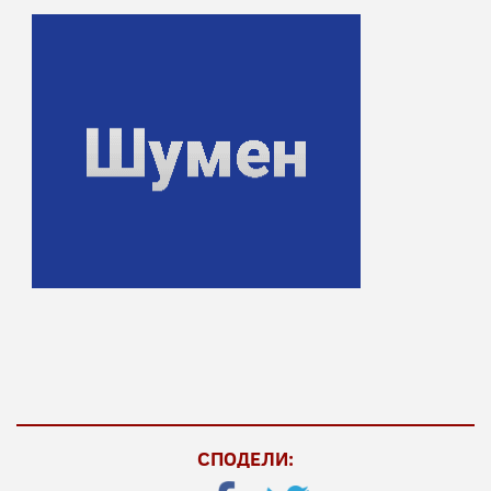
СПОДЕЛИ: