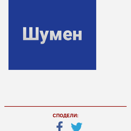
СПОДЕЛИ: